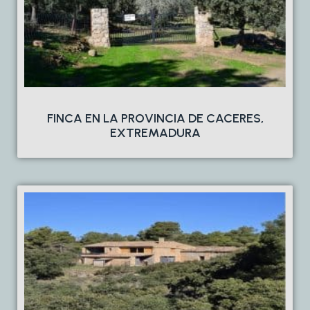
FINCA EN LA PROVINCIA DE CACERES,
EXTREMADURA