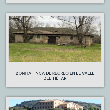
BONITA FINCA DE RECREO EN EL VALLE
DEL TIÉTAR