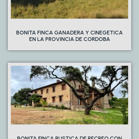
BONITA FINCA GANADERA Y CINEGETICA
EN LA PROVINCIA DE CORDOBA
BONITA FINCA RUSTICA DE RECREO CON