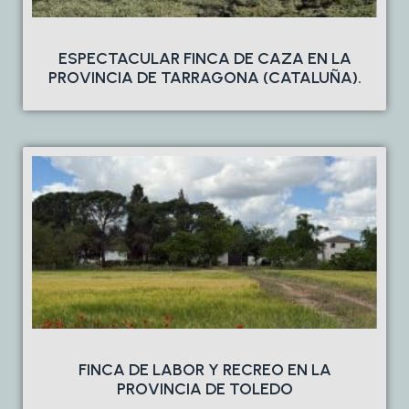
ESPECTACULAR FINCA DE CAZA EN LA
PROVINCIA DE TARRAGONA (CATALUÑA).
FINCA DE LABOR Y RECREO EN LA
PROVINCIA DE TOLEDO