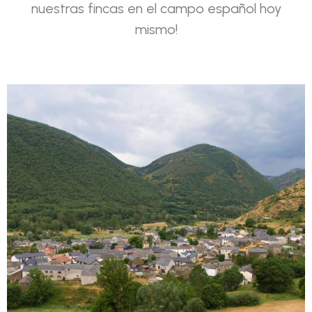
nuestras fincas en el campo español hoy
mismo!