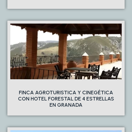
FINCA AGROTURISTICA Y CINEGÉTICA
CON HOTEL FORESTAL DE 4 ESTRELLAS
EN GRANADA