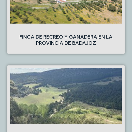
FINCA DE RECREO Y GANADERA EN LA
PROVINCIA DE BADAJOZ