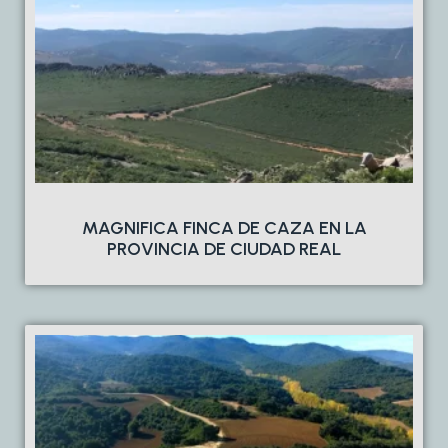
MAGNIFICA FINCA DE CAZA EN LA
PROVINCIA DE CIUDAD REAL