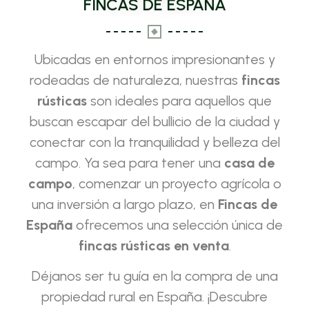
FINCAS DE ESPAÑA
Ubicadas en entornos impresionantes y
rodeadas de naturaleza, nuestras
fincas
rústicas
son ideales para aquellos que
buscan escapar del bullicio de la ciudad y
conectar con la tranquilidad y belleza del
campo. Ya sea para tener una
casa de
campo
, comenzar un proyecto agrícola o
una inversión a largo plazo, en
Fincas de
España
ofrecemos una selección única de
fincas rústicas en venta
.
Déjanos ser tu guía en la compra de una
propiedad rural en España. ¡Descubre