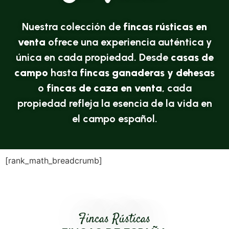
Nuestra colección de
fincas rústicas en
venta
ofrece una experiencia auténtica y
única en cada propiedad. Desde
casas de
campo
hasta
fincas ganaderas y dehesas
o
fincas de caza en venta
, cada
propiedad refleja la esencia de la vida en
el campo español.
[rank_math_breadcrumb]
Fincas Rústicas