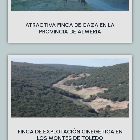
ATRACTIVA FINCA DE CAZA EN LA
PROVINCIA DE ALMERÍA
FINCA DE EXPLOTACIÓN CINEGÉTICA EN
LOS MONTES DE TOLEDO