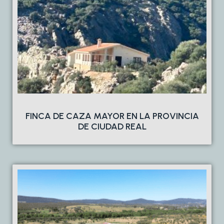
FINCA DE CAZA MAYOR EN LA PROVINCIA
DE CIUDAD REAL