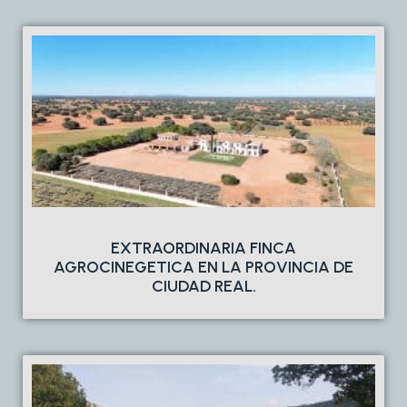
EXTRAORDINARIA FINCA
AGROCINEGETICA EN LA PROVINCIA DE
CIUDAD REAL.