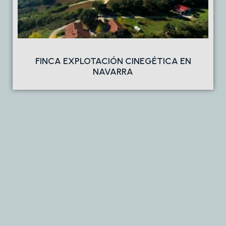
FINCA EXPLOTACIÓN CINEGÉTICA EN
NAVARRA