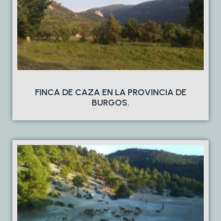
FINCA DE CAZA EN LA PROVINCIA DE
BURGOS.