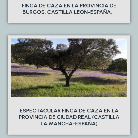
FINCA DE CAZA EN LA PROVINCIA DE
BURGOS. CASTILLA LEON-ESPAÑA.
ESPECTACULAR FINCA DE CAZA EN LA
PROVINCIA DE CIUDAD REAL (CASTILLA
LA MANCHA-ESPAÑA)