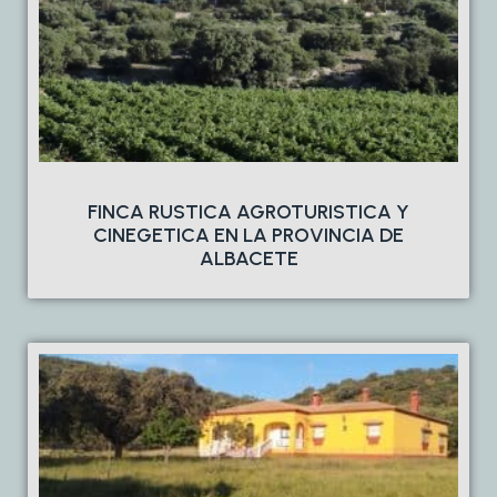
FINCA RUSTICA AGROTURISTICA Y
CINEGETICA EN LA PROVINCIA DE
ALBACETE