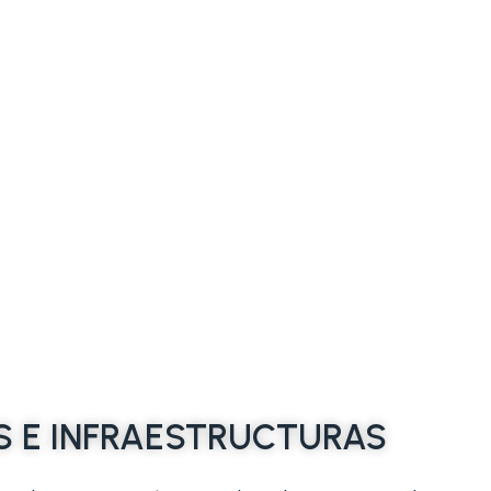
S E INFRAESTRUCTURAS