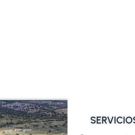
SERVICIO