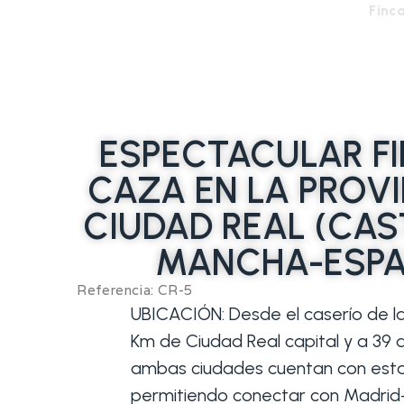
Finca
ESPECTACULAR FI
CAZA EN LA PROVI
CIUDAD REAL (CAS
MANCHA-ESPA
Referencia: CR-5
UBICACIÓN: Desde el caserío de la
Km de Ciudad Real capital y a 39 d
ambas ciudades cuentan con esta
permitiendo conectar con Madrid-