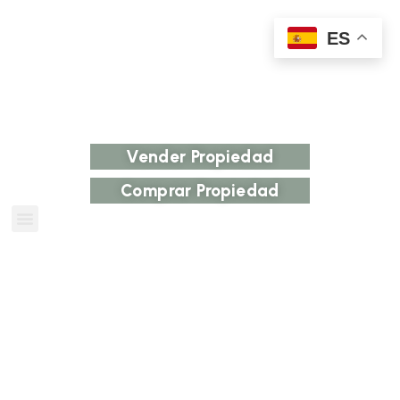
ES
Vender Propiedad
Comprar Propiedad