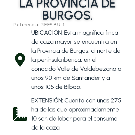
LA PROVINCIA DE
BURGOS.
Referencia: REFª BU-1
UBICACIÓN: Esta magnífica finca
de caza mayor se encuentra en
la Provincia de Burgos, al norte de
la península ibérica, en el
conocido Valle de Valdebezana a
unos 90 km de Santander y a
unos 105 de Bilbao.
EXTENSIÓN: Cuenta con unas 275
ha de las que aproximadamente
10 son de labor para el consumo
de la caza.