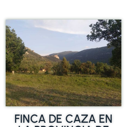
FINCA DE CAZA EN