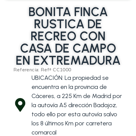
BONITA FINCA
RUSTICA DE
RECREO CON
CASA DE CAMPO
EN EXTREMADURA
Referencia: Refª CC1000
UBICACIÓN: La propiedad se
encuentra en la provincia de
Cáceres, a 225 Km de Madrid por
la autovía A5 dirección Badajoz,
todo ello por esta autovía salvo
los 8 últimos Km por carretera
comarcal