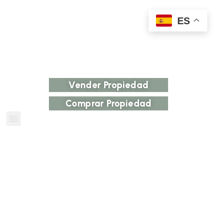
ES
Vender Propiedad
Comprar Propiedad