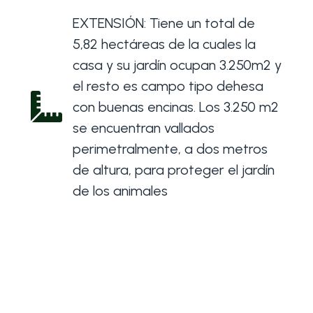
EXTENSIÓN: Tiene un total de
5,82 hectáreas de la cuales la
casa y su jardín ocupan 3.250m2 y
el resto es campo tipo dehesa
con buenas encinas. Los 3.250 m2
se encuentran vallados
perimetralmente, a dos metros
de altura, para proteger el jardín
de los animales