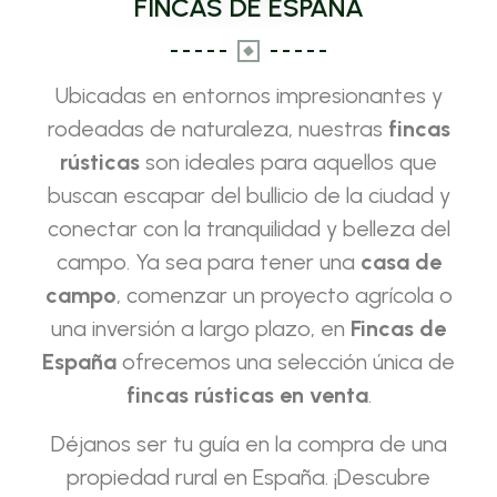
FINCAS DE ESPAÑA
Ubicadas en entornos impresionantes y
rodeadas de naturaleza, nuestras
fincas
rústicas
son ideales para aquellos que
buscan escapar del bullicio de la ciudad y
conectar con la tranquilidad y belleza del
campo. Ya sea para tener una
casa de
campo
, comenzar un proyecto agrícola o
una inversión a largo plazo, en
Fincas de
España
ofrecemos una selección única de
fincas rústicas en venta
.
Déjanos ser tu guía en la compra de una
propiedad rural en España. ¡Descubre