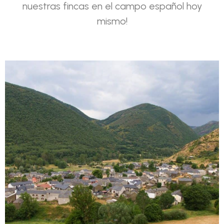
nuestras fincas en el campo español hoy
mismo!