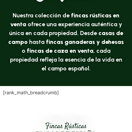
Nuestra colección de
fincas rústicas en
venta
ofrece una experiencia auténtica y
única en cada propiedad. Desde
casas de
campo
hasta
fincas ganaderas y dehesas
o
fincas de caza en venta
, cada
propiedad refleja la esencia de la vida en
el campo español.
[rank_math_breadcrumb]
Fincas Rústicas