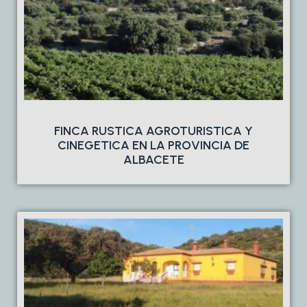
FINCA RUSTICA AGROTURISTICA Y
CINEGETICA EN LA PROVINCIA DE
ALBACETE