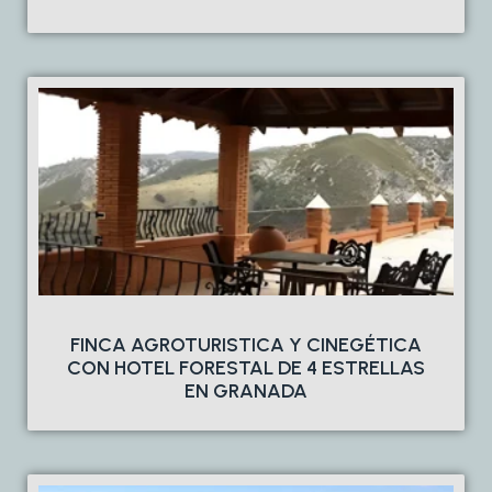
FINCA AGROTURISTICA Y CINEGÉTICA
CON HOTEL FORESTAL DE 4 ESTRELLAS
EN GRANADA