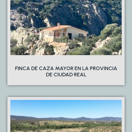
FINCA DE CAZA MAYOR EN LA PROVINCIA
DE CIUDAD REAL