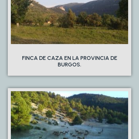
FINCA DE CAZA EN LA PROVINCIA DE
BURGOS.