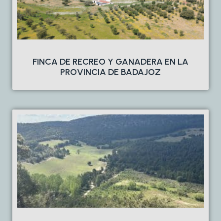
FINCA DE RECREO Y GANADERA EN LA
PROVINCIA DE BADAJOZ