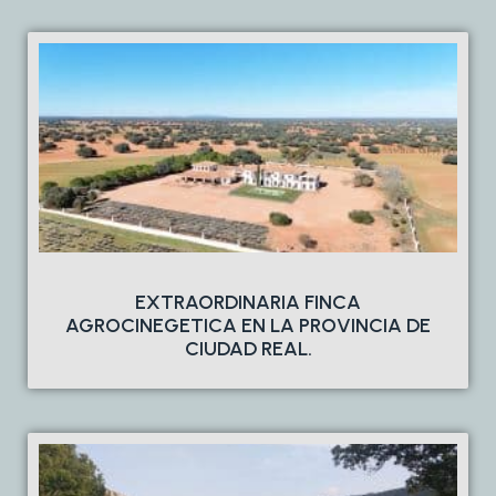
EXTRAORDINARIA FINCA
AGROCINEGETICA EN LA PROVINCIA DE
CIUDAD REAL.