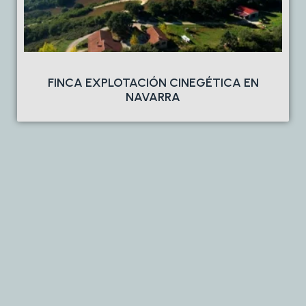
FINCA EXPLOTACIÓN CINEGÉTICA EN
NAVARRA