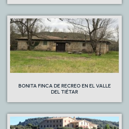
BONITA FINCA DE RECREO EN EL VALLE
DEL TIÉTAR