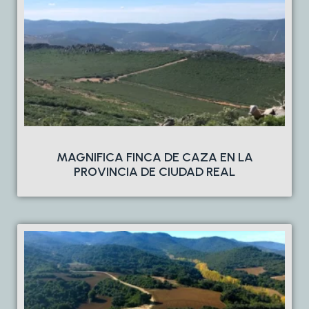
MAGNIFICA FINCA DE CAZA EN LA
PROVINCIA DE CIUDAD REAL