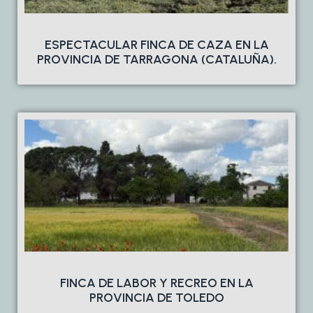
ESPECTACULAR FINCA DE CAZA EN LA
PROVINCIA DE TARRAGONA (CATALUÑA).
FINCA DE LABOR Y RECREO EN LA
PROVINCIA DE TOLEDO