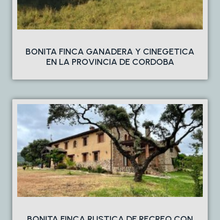
BONITA FINCA GANADERA Y CINEGETICA
EN LA PROVINCIA DE CORDOBA
BONITA FINCA RUSTICA DE RECREO CON