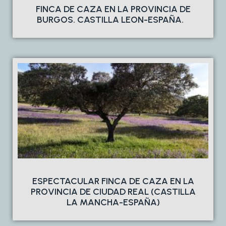
FINCA DE CAZA EN LA PROVINCIA DE
BURGOS. CASTILLA LEON-ESPAÑA.
ESPECTACULAR FINCA DE CAZA EN LA
PROVINCIA DE CIUDAD REAL (CASTILLA
LA MANCHA-ESPAÑA)