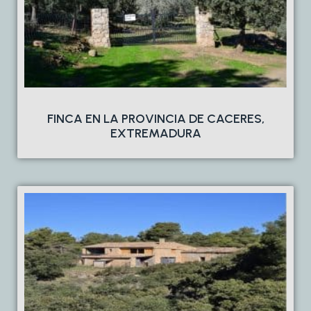
FINCA EN LA PROVINCIA DE CACERES,
EXTREMADURA