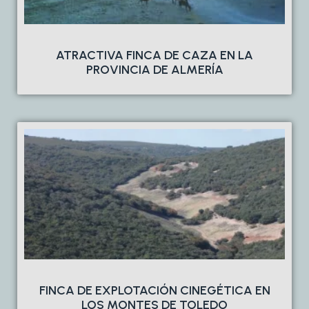
ATRACTIVA FINCA DE CAZA EN LA
PROVINCIA DE ALMERÍA
FINCA DE EXPLOTACIÓN CINEGÉTICA EN
LOS MONTES DE TOLEDO