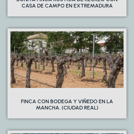
CASA DE CAMPO EN EXTREMADURA
FINCA CON BODEGA Y VIÑEDO EN LA
MANCHA. (CIUDAD REAL)