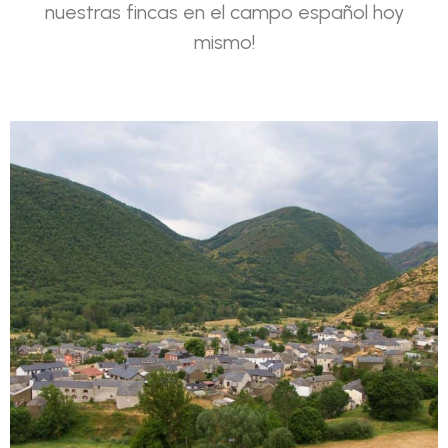
nuestras fincas en el campo español hoy
mismo!