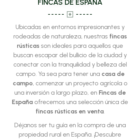
FINCAS DE ESPAÑA
Ubicadas en entornos impresionantes y
rodeadas de naturaleza, nuestras
fincas
rústicas
son ideales para aquellos que
buscan escapar del bullicio de la ciudad y
conectar con la tranquilidad y belleza del
campo. Ya sea para tener una
casa de
campo
, comenzar un proyecto agrícola o
una inversión a largo plazo, en
Fincas de
España
ofrecemos una selección única de
fincas rústicas en venta
.
Déjanos ser tu guía en la compra de una
propiedad rural en España. ¡Descubre