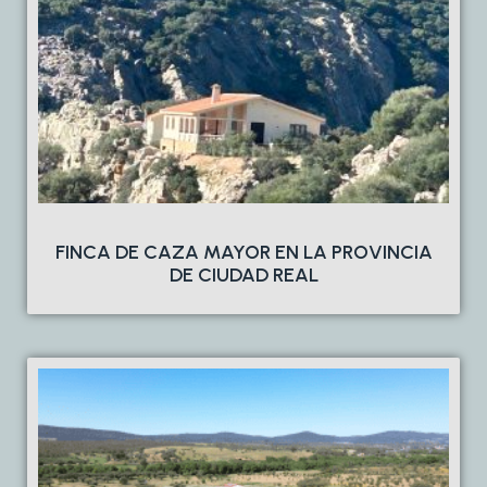
FINCA DE CAZA MAYOR EN LA PROVINCIA
DE CIUDAD REAL