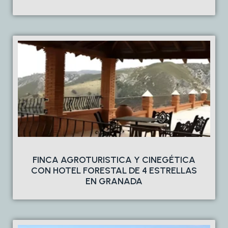
FINCA AGROTURISTICA Y CINEGÉTICA
CON HOTEL FORESTAL DE 4 ESTRELLAS
EN GRANADA