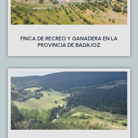
FINCA DE RECREO Y GANADERA EN LA
PROVINCIA DE BADAJOZ