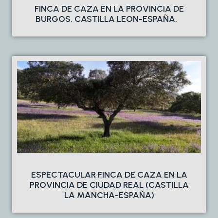
FINCA DE CAZA EN LA PROVINCIA DE
BURGOS. CASTILLA LEON-ESPAÑA.
ESPECTACULAR FINCA DE CAZA EN LA
PROVINCIA DE CIUDAD REAL (CASTILLA
LA MANCHA-ESPAÑA)