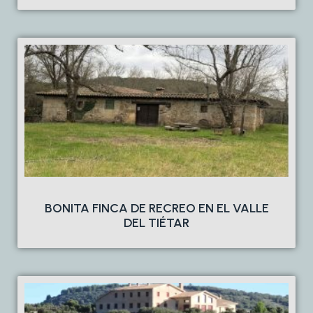
BONITA FINCA DE RECREO EN EL VALLE
DEL TIÉTAR