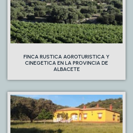
FINCA RUSTICA AGROTURISTICA Y
CINEGETICA EN LA PROVINCIA DE
ALBACETE