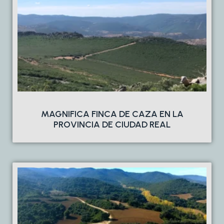
MAGNIFICA FINCA DE CAZA EN LA
PROVINCIA DE CIUDAD REAL