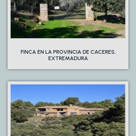
FINCA EN LA PROVINCIA DE CACERES,
EXTREMADURA