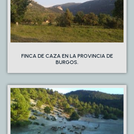
FINCA DE CAZA EN LA PROVINCIA DE
BURGOS.