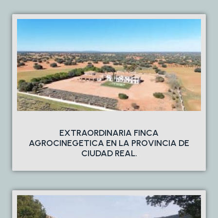
EXTRAORDINARIA FINCA
AGROCINEGETICA EN LA PROVINCIA DE
CIUDAD REAL.