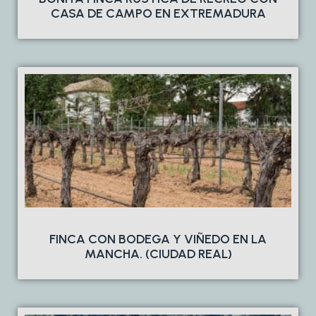
CASA DE CAMPO EN EXTREMADURA
FINCA CON BODEGA Y VIÑEDO EN LA
MANCHA. (CIUDAD REAL)