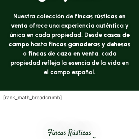
Nuestra colección de
fincas rústicas en
venta
ofrece una experiencia auténtica y
única en cada propiedad. Desde
casas de
campo
hasta
fincas ganaderas y dehesas
o
fincas de caza en venta
, cada
propiedad refleja la esencia de la vida en
el campo español.
[rank_math_breadcrumb]
Fincas Rústicas