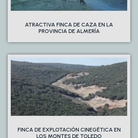
ATRACTIVA FINCA DE CAZA EN LA
PROVINCIA DE ALMERÍA
FINCA DE EXPLOTACIÓN CINEGÉTICA EN
LOS MONTES DE TOLEDO