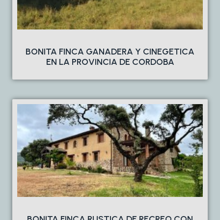
BONITA FINCA GANADERA Y CINEGETICA
EN LA PROVINCIA DE CORDOBA
BONITA FINCA RUSTICA DE RECREO CON