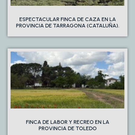
ESPECTACULAR FINCA DE CAZA EN LA
PROVINCIA DE TARRAGONA (CATALUÑA).
FINCA DE LABOR Y RECREO EN LA
PROVINCIA DE TOLEDO