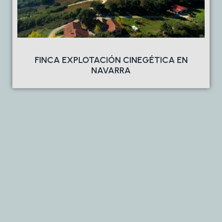
FINCA EXPLOTACIÓN CINEGÉTICA EN
NAVARRA