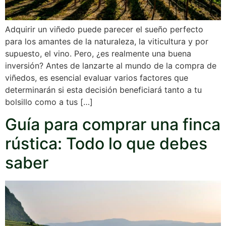
Adquirir un viñedo puede parecer el sueño perfecto
para los amantes de la naturaleza, la viticultura y por
supuesto, el vino. Pero, ¿es realmente una buena
inversión? Antes de lanzarte al mundo de la compra de
viñedos, es esencial evaluar varios factores que
determinarán si esta decisión beneficiará tanto a tu
bolsillo como a tus […]
Guía para comprar una finca
rústica: Todo lo que debes
saber