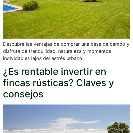
Descubre las ventajas de comprar una casa de campo y
disfruta de tranquilidad, naturaleza y momentos
inolvidables lejos del estrés urbano.
¿Es rentable invertir en
fincas rústicas? Claves y
consejos