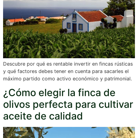
Descubre por qué es rentable invertir en fincas rústicas
y qué factores debes tener en cuenta para sacarles el
máximo partido como activo económico y patrimonial.
¿Cómo elegir la finca de
olivos perfecta para cultivar
aceite de calidad