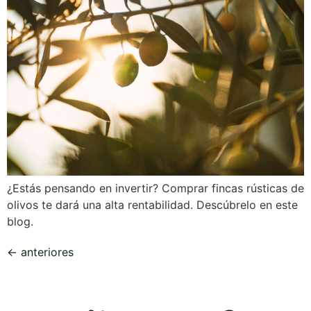
¿Estás pensando en invertir? Comprar fincas rústicas de
olivos te dará una alta rentabilidad. Descúbrelo en este
blog.
←
anteriores