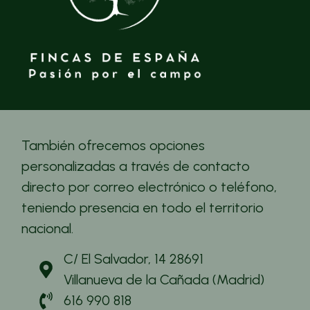
También ofrecemos opciones
personalizadas a través de contacto
directo por correo electrónico o teléfono,
teniendo presencia en todo el territorio
nacional.
C/ El Salvador, 14 28691
Villanueva de la Cañada (Madrid)
616 990 818