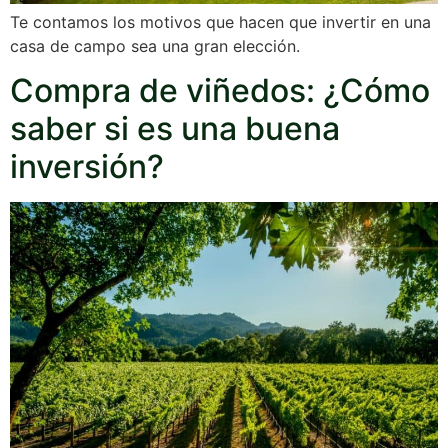
Te contamos los motivos que hacen que invertir en una
casa de campo sea una gran elección.
Compra de viñedos: ¿Cómo
saber si es una buena
inversión?