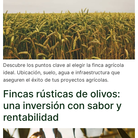
Descubre los puntos clave al elegir la finca agrícola
ideal. Ubicación, suelo, agua e infraestructura que
aseguren el éxito de tus proyectos agrícolas.
Fincas rústicas de olivos:
una inversión con sabor y
rentabilidad