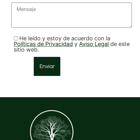
He leído y estoy de acuerdo con la
Políticas de Privacidad
y
Aviso Legal
de este
sitio web.