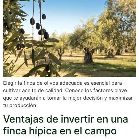
Elegir la finca de olivos adecuada es esencial para
cultivar aceite de calidad. Conoce los factores clave
que te ayudarán a tomar la mejor decisión y maximizar
tu producción
Ventajas de invertir en una
finca hípica en el campo