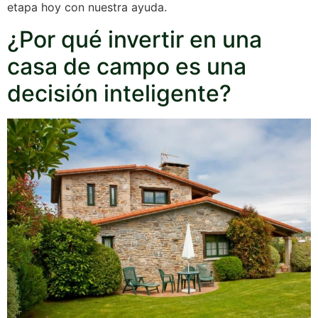
etapa hoy con nuestra ayuda.
¿Por qué invertir en una
casa de campo es una
decisión inteligente?