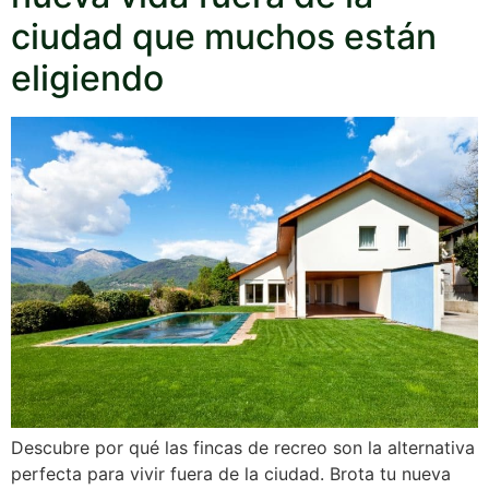
ciudad que muchos están
eligiendo
Descubre por qué las fincas de recreo son la alternativa
perfecta para vivir fuera de la ciudad. Brota tu nueva