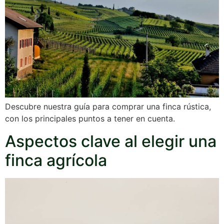
Descubre nuestra guía para comprar una finca rústica,
con los principales puntos a tener en cuenta.
Aspectos clave al elegir una
finca agrícola