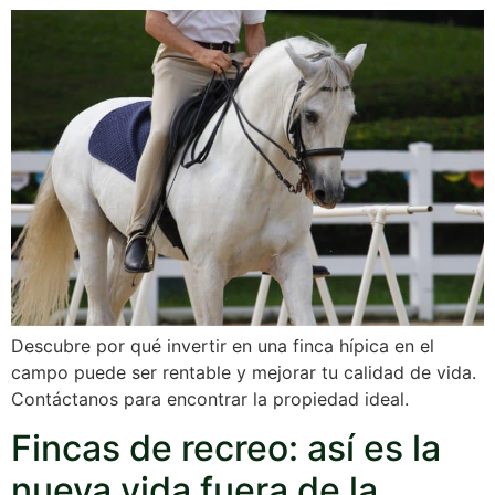
Descubre por qué invertir en una finca hípica en el
campo puede ser rentable y mejorar tu calidad de vida.
Contáctanos para encontrar la propiedad ideal.
Fincas de recreo: así es la
nueva vida fuera de la