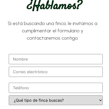
¿hablamos?
Si está buscando una finca, le invitamos a
cumplimentar el formulario y
contactaremos contigo.