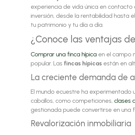
experiencia de vida única en contacto 
inversión, desde la rentabilidad hasta
tu patrimonio y tu día a día.
¿Conoce las ventajas de 
Comprar una finca hípica
en el campo n
popular. Las
fincas hípicas
están en alt
La creciente demanda de a
El mundo ecuestre ha experimentado un 
caballos, como competiciones,
clases 
gestionada puede convertirse en una fu
Revalorización inmobiliaria