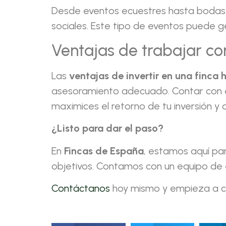
Desde eventos ecuestres hasta bodas r
sociales. Este tipo de eventos puede g
Ventajas de trabajar co
Las
ventajas de invertir en una finca 
asesoramiento adecuado. Contar con e
maximices el retorno de tu inversión y 
¿Listo para dar el paso?
En
Fincas de España
, estamos aquí pa
objetivos. Contamos con un equipo de 
Contáctanos
hoy mismo y empieza a con