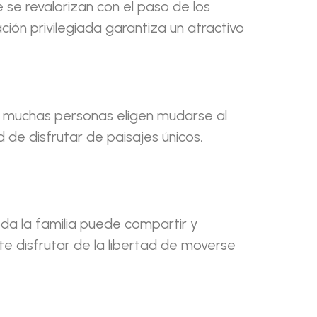
se revalorizan con el paso de los
ción privilegiada garantiza un atractivo
ue muchas personas eligen mudarse al
de disfrutar de paisajes únicos,
da la familia puede compartir y
te disfrutar de la libertad de moverse