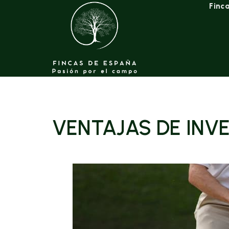
Finca
VENTAJAS DE INVE