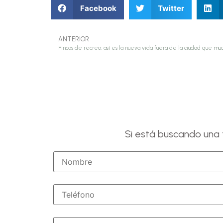
Facebook
Twitter
ANTERIOR
Fincas de recreo: así es la nueva vida fuera de la ciudad que mu
Si está buscando una f