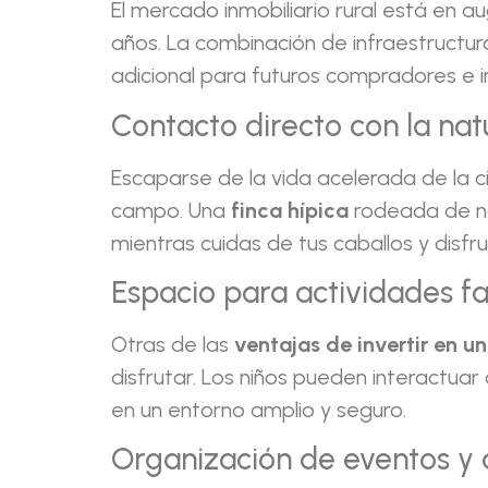
El mercado inmobiliario rural está en aug
años. La combinación de infraestructura
adicional para futuros compradores e i
Contacto directo con la nat
Escaparse de la vida acelerada de la c
campo. Una
finca hípica
rodeada de nat
mientras cuidas de tus caballos y disfrut
Espacio para actividades fa
Otras de las
ventajas de invertir en un
disfrutar. Los niños pueden interactuar
en un entorno amplio y seguro.
Organización de eventos y 