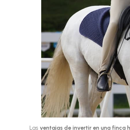
Las
ventajas de invertir en una
finca 