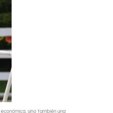
 económica, sino también una