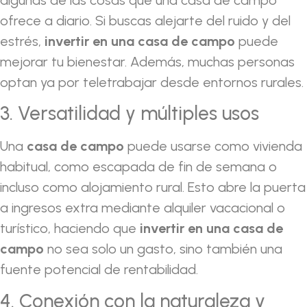
ofrece a diario. Si buscas alejarte del ruido y del
estrés,
invertir en una casa de campo
puede
mejorar tu bienestar. Además, muchas personas
optan ya por teletrabajar desde entornos rurales.
3. Versatilidad y múltiples usos
Una
casa de campo
puede usarse como vivienda
habitual, como escapada de fin de semana o
incluso como alojamiento rural. Esto abre la puerta
a ingresos extra mediante alquiler vacacional o
turístico, haciendo que
invertir en una casa de
campo
no sea solo un gasto, sino también una
fuente potencial de rentabilidad.
4. Conexión con la naturaleza y