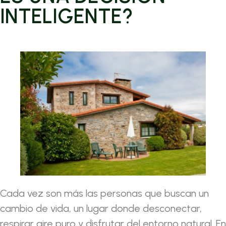
INTELIGENTE?
Cada vez son más las personas que buscan un
cambio de vida, un lugar donde desconectar,
respirar aire puro y disfrutar del entorno natural. En