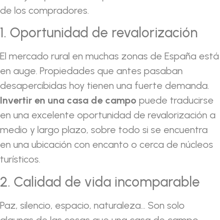
de los compradores.
1. Oportunidad de revalorización
El mercado rural en muchas zonas de España está
en auge. Propiedades que antes pasaban
desapercibidas hoy tienen una fuerte demanda.
Invertir en una casa de campo
puede traducirse
en una excelente oportunidad de revalorización a
medio y largo plazo, sobre todo si se encuentra
en una ubicación con encanto o cerca de núcleos
turísticos.
2. Calidad de vida incomparable
Paz, silencio, espacio, naturaleza… Son solo
algunas de las cosas que una casa de campo