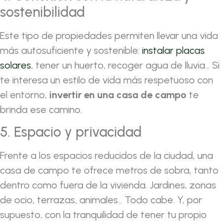
sostenibilidad
Este tipo de propiedades permiten llevar una vida
más autosuficiente y sostenible:
instalar placas
solares
, tener un huerto, recoger agua de lluvia… Si
te interesa un estilo de vida más respetuoso con
el entorno,
invertir en una casa de campo
te
brinda ese camino.
5. Espacio y privacidad
Frente a los espacios reducidos de la ciudad, una
casa de campo te ofrece metros de sobra, tanto
dentro como fuera de la vivienda. Jardines, zonas
de ocio, terrazas, animales… Todo cabe. Y, por
supuesto, con la tranquilidad de tener tu propio