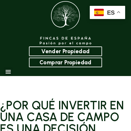
ES
Vender Propiedad
Comprar Propiedad
¿POR QUÉ INVERTIR EN
UNA CASA DE CAMPO
ES UNA DECISIÓN