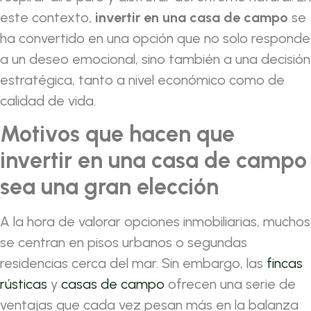
este contexto,
invertir en una casa de campo
se
ha convertido en una opción que no solo responde
a un deseo emocional, sino también a una decisión
estratégica, tanto a nivel económico como de
calidad de vida.
Motivos que hacen que
invertir en una casa de campo
sea una gran elección
A la hora de valorar opciones inmobiliarias, muchos
se centran en pisos urbanos o segundas
residencias cerca del mar. Sin embargo, las
fincas
rústicas
y
casas de campo
ofrecen una serie de
ventajas que cada vez pesan más en la balanza