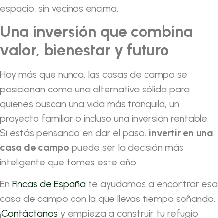
espacio, sin vecinos encima.
Una inversión que combina
valor, bienestar y futuro
Hoy más que nunca, las casas de campo se
posicionan como una alternativa sólida para
quienes buscan una vida más tranquila, un
proyecto familiar o incluso una inversión rentable.
Si estás pensando en dar el paso,
invertir en una
casa de campo
puede ser la decisión más
inteligente que tomes este año.
En
Fincas de España
te ayudamos a encontrar esa
casa de campo con la que llevas tiempo soñando.
¡
Contáctanos
y empieza a construir tu refugio