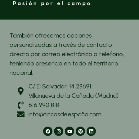
También ofrecemos opciones
personalizadas a través de contacto
directo por correo electrónico o teléfono,
teniendo presencia en todo el territorio
nacional.
C/ El Salvador, 14 28691
Villanueva de la Cañada (Madrid)
616 990 818
info@fincasdeespaña.com