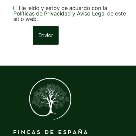
He leído y estoy de acuerdo con la
Políticas de Privacidad
y
Aviso Legal
de este
sitio web.