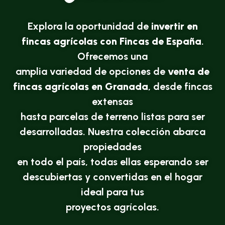
Explora la oportunidad de
invertir en
fincas agrícolas con Fincas de España
.
Ofrecemos una
amplia variedad de opciones de
venta de
fincas agrícolas en Granada
, desde fincas
extensas
hasta parcelas de terreno listas para ser
desarrolladas. Nuestra colección abarca
propiedades
en todo el país, todas ellas esperando ser
descubiertas y convertidas en el hogar
ideal para tus
proyectos agrícolas.