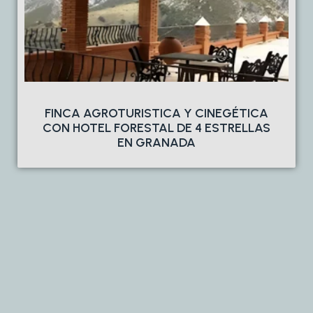
FINCA AGROTURISTICA Y CINEGÉTICA
CON HOTEL FORESTAL DE 4 ESTRELLAS
EN GRANADA