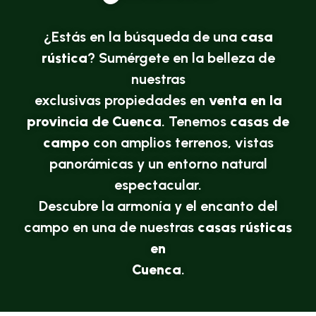
¿Estás en la búsqueda de una
casa
rústica
? Sumérgete en la belleza de
nuestras
exclusivas propiedades en
venta en la
provincia de Cuenca
. Tenemos
casas de
campo
con amplios terrenos, vistas
panorámicas y un entorno natural
espectacular.
Descubre la armonía y el encanto del
campo en una de nuestras
casas rústicas
en
Cuenca
.